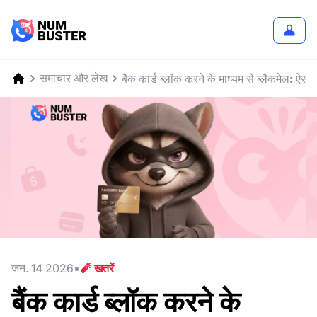
समाचार और लेख
बैंक कार्ड ब्लॉक करने के माध्यम से ब्लैकमेल: ऐसी स्
जन. 14 2026
🧨 खतरें
बैंक कार्ड ब्लॉक करने के