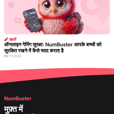
🧨 खतरें
ऑनलाइन गेमिंग सुरक्षा: NumBuster आपके बच्चों को
सुरक्षित रखने में कैसे मदद करता है
दिस. 17 2025
NumBuster
मुफ़्त में