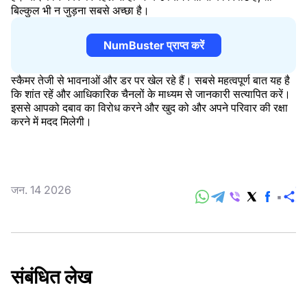
बिल्कुल भी न जुड़ना सबसे अच्छा है।
NumBuster प्राप्त करें
स्कैमर तेजी से भावनाओं और डर पर खेल रहे हैं। सबसे महत्वपूर्ण बात यह है
कि शांत रहें और आधिकारिक चैनलों के माध्यम से जानकारी सत्यापित करें।
इससे आपको दबाव का विरोध करने और खुद को और अपने परिवार की रक्षा
करने में मदद मिलेगी।
जन. 14 2026
सा
करे
संबंधित लेख