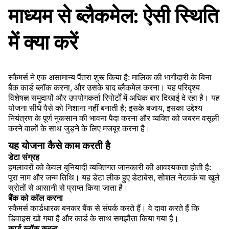
माध्यम से ब्लैकमेल: ऐसी स्थिति
में क्या करें
स्कैमर्स ने एक असामान्य पैंतरा शुरू किया है: मालिक की भागीदारी के बिना
बैंक कार्ड ब्लॉक करना, और उसके बाद ब्लैकमेल करना। यह परिदृश्य
विशेषज्ञ समुदायों और उपयोगकर्ता रिपोर्टों में अधिक बार दिखाई दे रहा है। यह
योजना सीधे पैसे को निशाना नहीं बनाती है; इसके बजाय, इसका उद्देश्य
नियंत्रण के पूर्ण नुकसान की भावना पैदा करना और व्यक्ति को जबरन वसूली
करने वालों के साथ जुड़ने के लिए मजबूर करना है।
यह योजना कैसे काम करती है
डेटा संग्रह
हमलावरों को केवल बुनियादी व्यक्तिगत जानकारी की आवश्यकता होती है:
पूरा नाम और जन्म तिथि। यह डेटा लीक हुए डेटाबेस, सोशल नेटवर्क या खुले
स्रोतों से आसानी से प्राप्त किया जाता है।
बैंक को कॉल करना
स्कैमर्स कार्डधारक बनकर बैंक से संपर्क करते हैं। वे दावा करते हैं कि
डिवाइस खो गया है और कार्ड के साथ समझौता किया गया है।
कार्ड ब्लॉक करना