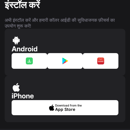
इंस्टॉल करें
अभी इंस्टॉल करें और हमारी कॉलर आईडी की सुविधाजनक फ़ीचर्स का
उपयोग शुरू करें!
Android
iPhone
Download from the
App Store