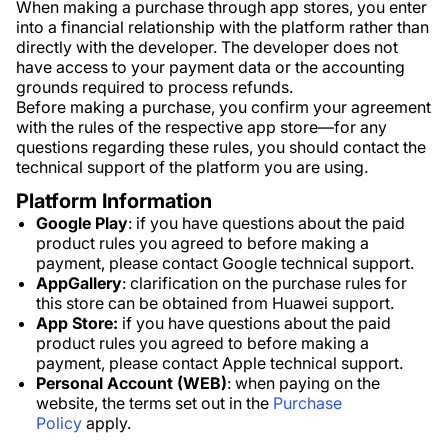
When making a purchase through app stores, you enter
into a financial relationship with the platform rather than
directly with the developer. The developer does not
have access to your payment data or the accounting
grounds required to process refunds.
Before making a purchase, you confirm your agreement
with the rules of the respective app store—for any
questions regarding these rules, you should contact the
technical support of the platform you are using.
Platform Information
Google Play
: if you have questions about the paid
product rules you agreed to before making a
payment, please contact Google technical support.
AppGallery
: clarification on the purchase rules for
this store can be obtained from Huawei support.
App Store:
if you have questions about the paid
product rules you agreed to before making a
payment, please contact Apple technical support.
Personal Account (WEB)
: when paying on the
website, the terms set out in the
Purchase
Policy
apply.