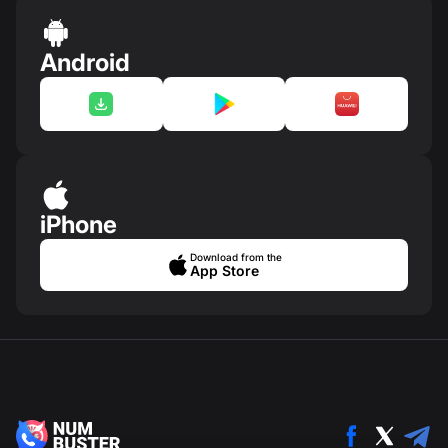
Android
iPhone
Download from the
App Store