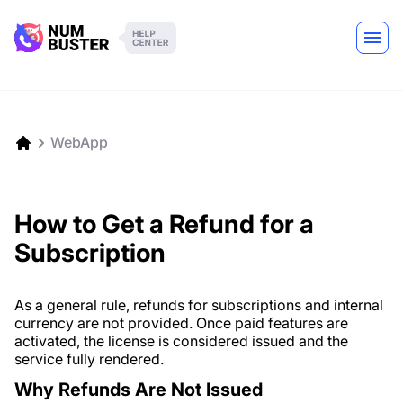
WebApp
How to Get a Refund for a
Subscription
As a general rule, refunds for subscriptions and internal
currency are not provided. Once paid features are
activated, the license is considered issued and the
service fully rendered.
Why Refunds Are Not Issued