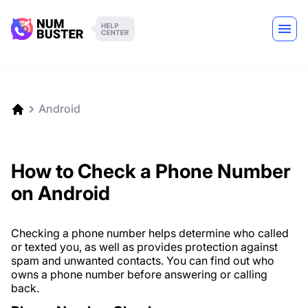
Android
How to Check a Phone Number
on Android
Checking a phone number helps determine who called
or texted you, as well as provides protection against
spam and unwanted contacts. You can find out who
owns a phone number before answering or calling
back.