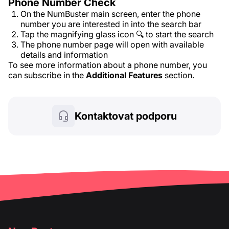
Phone Number Check
On the NumBuster main screen, enter the phone
number you are interested in into the search bar
Tap the magnifying glass icon 🔍 to start the search
The phone number page will open with available
details and information
To see more information about a phone number, you
can subscribe in the
Additional Features
section.
Kontaktovat podporu