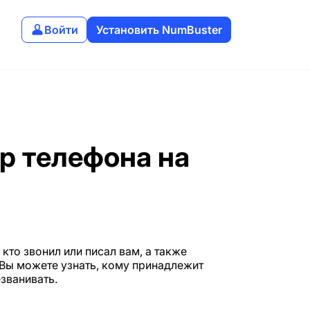
Войти
Установить NumBuster
р телефона на
кто звонил или писал вам, а также
 Вы можете узнать, кому принадлежит
званивать.