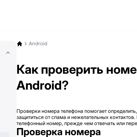
Android
Как проверить номе
Android?
Проверки номера телефона помогает определить, 
защититься от спама и нежелательных контактов.
телефонный номер, прежде чем отвечать или пере
Проверка номера