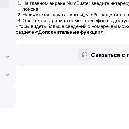
На главном экране NumBuster введите интерес
поиска.
Нажмите на значок лупы 🔍, чтобы запустить по
Откроется страница номера телефона с досту
Чтобы видеть больше сведений о номере, вы мож
разделе
«Дополнительные функции»
.
Связаться с