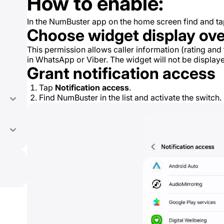
How to enable:
In the NumBuster app on the home screen find and t
Choose widget display ove
This permission allows caller information (rating and
in WhatsApp or Viber. The widget will not be displaye
Grant notification access
Tap
Notification access
.
Find NumBuster in the list and activate the switch.