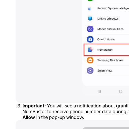
Important:
You will see a notification about grant
NumBuster to receive phone number data during a
Allow
in the pop-up window.