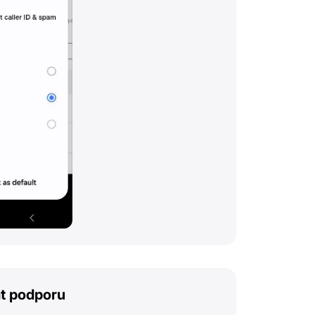
t podporu