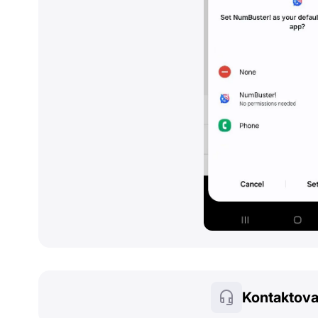
Kontaktova