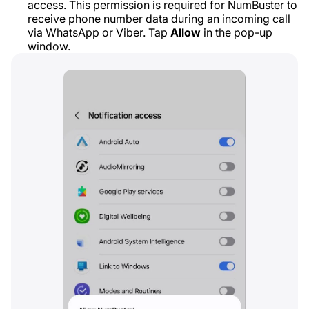
access. This permission is required for NumBuster to
receive phone number data during an incoming call
via WhatsApp or Viber. Tap
Allow
in the pop-up
window.