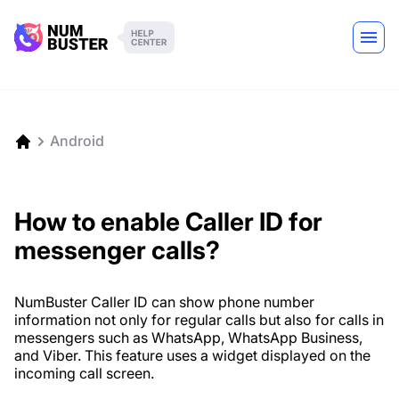
Android
How to enable Caller ID for
messenger calls?
NumBuster Caller ID can show phone number
information not only for regular calls but also for calls in
messengers such as WhatsApp, WhatsApp Business,
and Viber. This feature uses a widget displayed on the
incoming call screen.