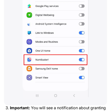
Important:
You will see a notification about granting