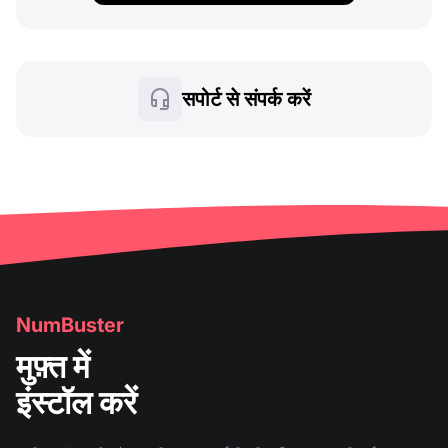
सपोर्ट से संपर्क करें
NumBuster
मुफ़्त में
इंस्टॉल करें