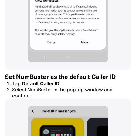
Set NumBuster as the default Caller ID
Tap
Default Caller ID
.
Select NumBuster in the pop-up window and
confirm.