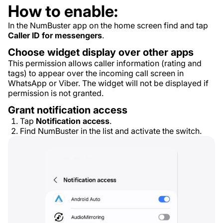
How to enable:
In the NumBuster app on the home screen find and tap
Caller ID for messengers
.
Choose widget display over other apps
This permission allows caller information (rating and
tags) to appear over the incoming call screen in
WhatsApp or Viber. The widget will not be displayed if
permission is not granted.
Grant notification access
Tap
Notification access
.
Find NumBuster in the list and activate the switch.