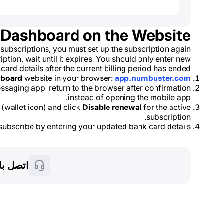
 Dashboard on the Website
 subscriptions, you must set up the subscription again.
ption, wait until it expires. You should only enter new
card details after the current billing period has ended.
board
website in your browser:
app.numbuster.com
messaging app, return to the browser after confirmation
instead of opening the mobile app.
(wallet icon) and click
Disable renewal
for the active
subscription.
subscribe by entering your updated bank card details.
اتصل با