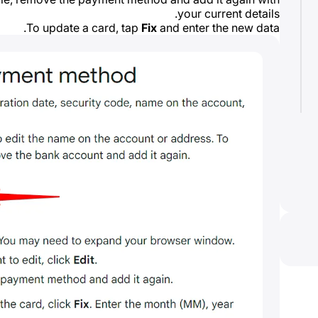
your current details.
To update a card, tap
Fix
and enter the new data.