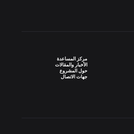
مركز المساعدة
الأخبار والمقالات
حول المشروع
جهات الاتصال