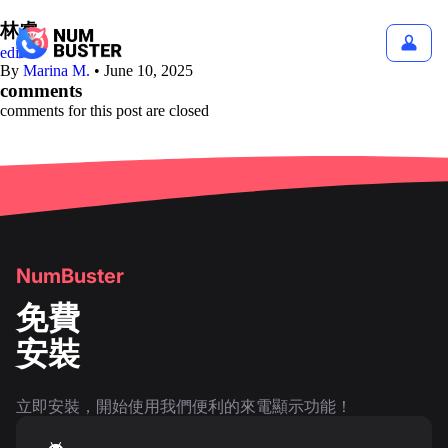
林睿
edit
By
Marina M.
•
June 10, 2025
comments
comments for this post are closed
NumBuster
免費
安裝
立即安裝，開始使用我們便利的來電顯示功能！