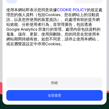
使用本網站即表示您同意依據
COOKIE POLICY
的規定處
理您的個人資料（包括Cookies、您在網站上的活動資
訊，以及您所使用的裝置資訊）。此處理有助於提升網
站效能、分析使用者行為，並管理廣告，包括透過
Google Analytics 所進行的管理。處理內容包括資料的
蒐集、儲存、更新、使用與刪除。您的同意在您使用本
網站期間持續有效。如您不同意，請停止使用本網站，
或在瀏覽器設定中停用Cookies。
拒絕
全部接受