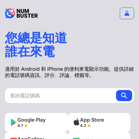
您總是知道
誰在來電
適用於 Android 和 iPhone 的便利來電顯示功能。提供詳細
的電話號碼資訊、評分、評論、標籤等。
Google Play
App Store
4.7
4.2