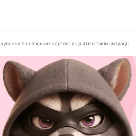
ування банківських карток: як діяти в такій ситуації