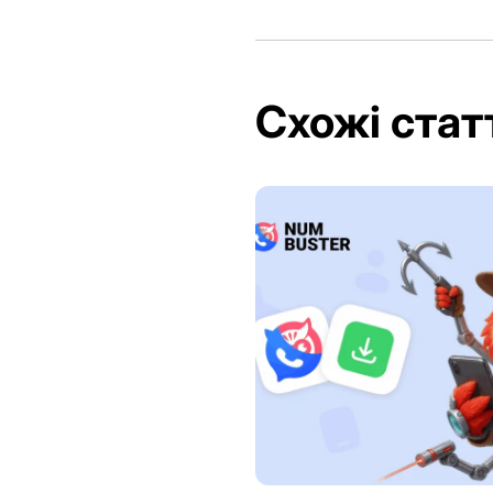
Схожі стат