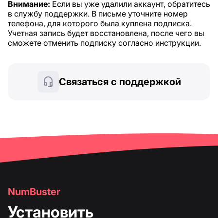
Внимание:
Если вы уже удалили аккаунт, обратитесь
в службу поддержки. В письме уточните номер
телефона, для которого была куплена подписка.
Учетная запись будет восстановлена, после чего вы
сможете отменить подписку согласно инструкции.
Связаться с поддержкой
NumBuster
Установить