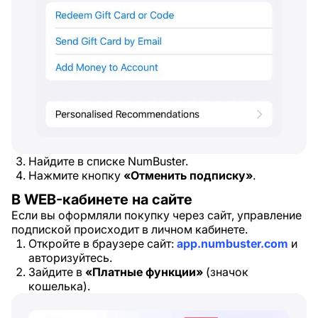
Найдите в списке NumBuster.
Нажмите кнопку
«Отменить подписку»
.
В WEB-кабинете на сайте
Если вы оформляли покупку через сайт, управление
подпиской происходит в личном кабинете.
Откройте в браузере сайт:
app.numbuster.com
и
авторизуйтесь.
Зайдите в
«Платные функции»
(значок
кошелька).