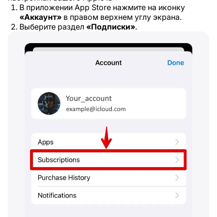
В приложении App Store нажмите на иконку
«Аккаунт»
в правом верхнем углу экрана.
Выберите раздел
«Подписки»
.