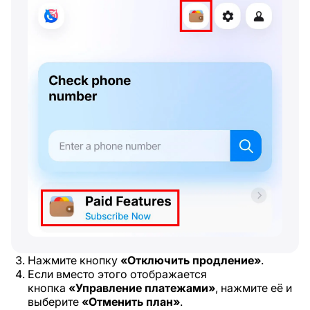
Нажмите кнопку
«Отключить продление»
.
Если вместо этого отображается
кнопка
«Управление платежами»
, нажмите её и
выберите
«Отменить план»
.