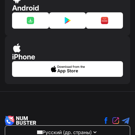
Android
iPhone
Download from the
App Store
Русский (др. страны)