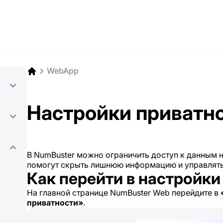
WebApp
Настройки приватн
В NumBuster можно ограничить доступ к данным 
помогут скрыть лишнюю информацию и управлят
Как перейти в настройки
На главной странице NumBuster Web перейдите в
приватности»
.