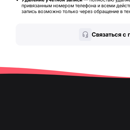
привязанным номером телефона и всеми дейст
запись возможно только через обращение в т
Связаться с