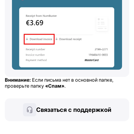
Внимание:
Если письма нет в основной папке,
проверьте папку
«Спам»
.
Связаться с поддержкой