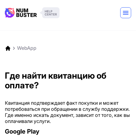
WebApp
Где найти квитанцию об
оплате?
Квитанция подтверждает факт покупки и может
потребоваться при обращении в службу поддержки.
Где именно искать документ, зависит от того, как вы
оплачивали услуги.
Google Play