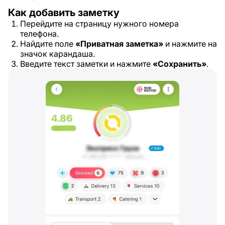
Как добавить заметку
Перейдите на страницу нужного номера
телефона.
Найдите поле
«Приватная заметка»
и нажмите на
значок карандаша.
Введите текст заметки и нажмите
«Сохранить»
.