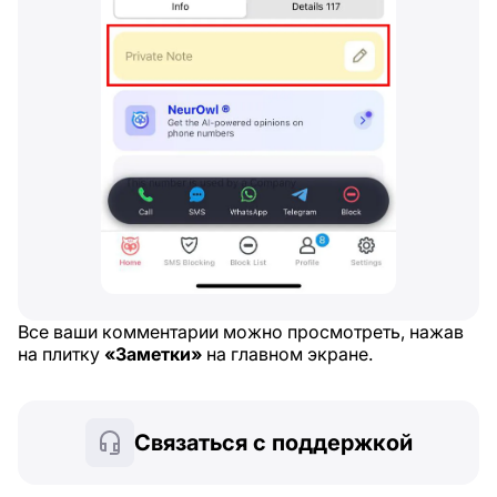
Все ваши комментарии можно просмотреть, нажав
на плитку
«Заметки»
на главном экране.
Связаться с поддержкой