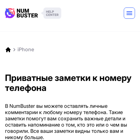
iPhone
Приватные заметки к номеру
телефона
В NumBuster вы можете оставлять личные
комментарии к любому номеру телефона. Такие
заметки помогут вам сохранить важные детали и
оставить напоминание о том, кто это или о чем вы
говорили. Все ваши заметки видны только вам и
никому больше.