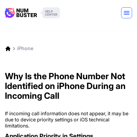
iPhone
Why Is the Phone Number Not
Identified on iPhone During an
Incoming Call
If incoming call information does not appear, it may be
due to device priority settings or iOS technical
limitations.
Application Priority in Settings