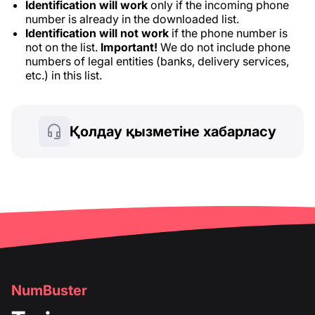
Identification will work
only if the incoming phone
number is already in the downloaded list.
Identification will not work
if the phone number is
not on the list.
Important!
We do not include phone
numbers of legal entities (banks, delivery services,
etc.) in this list.
Қолдау қызметіне хабарласу
NumBuster