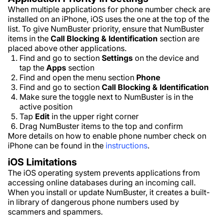
When multiple applications for phone number check are
installed on an iPhone, iOS uses the one at the top of the
list. To give NumBuster priority, ensure that NumBuster
items in the
Call Blocking & Identification
section are
placed above other applications.
Find and go to section
Settings
on the device and
tap the
Apps
section
Find and open the menu section
Phone
Find and go to section
Call Blocking & Identification
Make sure the toggle next to NumBuster is in the
active position
Tap
Edit
in the upper right corner
Drag NumBuster items to the top and confirm
More details on how to enable phone number check on
iPhone can be found in the
instructions
.
iOS Limitations
The iOS operating system prevents applications from
accessing online databases during an incoming call.
When you install or update NumBuster, it creates a built-
in library of dangerous phone numbers used by
scammers and spammers.