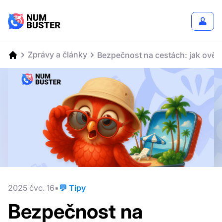
Zprávy a články
Bezpečnost na cestách: jak ověř
2025 čvc. 16
💬 Tipy
Bezpečnost na