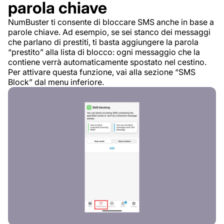
parola chiave
NumBuster ti consente di bloccare SMS anche in base a
parole chiave. Ad esempio, se sei stanco dei messaggi
che parlano di prestiti, ti basta aggiungere la parola
“prestito” alla lista di blocco: ogni messaggio che la
contiene verrà automaticamente spostato nel cestino.
Per attivare questa funzione, vai alla sezione “SMS
Block” dal menu inferiore.