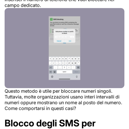
campo dedicato.
Questo metodo è utile per bloccare numeri singoli.
Tuttavia, molte organizzazioni usano interi intervalli di
numeri oppure mostrano un nome al posto del numero.
Come comportarsi in questi casi?
Blocco degli SMS per