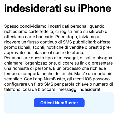
indesiderati su iPhone
Spesso condividiamo i nostri dati personali quando
richiediamo carte fedeltà, ci registriamo su siti web o
otteniamo carte bancarie. Poco dopo, iniziamo a
ricevere un flusso continuo di SMS pubblicitari: offerte
promozionali, sconti, notifiche di vendite o prestiti pre-
approvati che intasano il nostro telefono.
Per annullare questo tipo di messaggi, di solito bisogna
chiamare l’organizzazione, cliccare su link o presentare
una richiesta di persona. È un processo che richiede
tempo e comporta anche dei rischi. Ma c’è un modo più
semplice. Con l’app NumBuster, gli utenti iOS possono
configurare un filtro SMS per parola chiave o numero di
telefono, così da bloccare i messaggi indesiderati.
Ottieni NumBuster