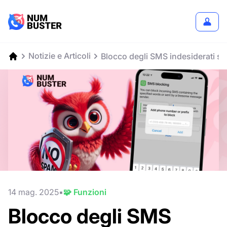
Notizie e Articoli
Blocco degli SMS indesiderati s
14 mag. 2025
🧩 Funzioni
Blocco degli SMS