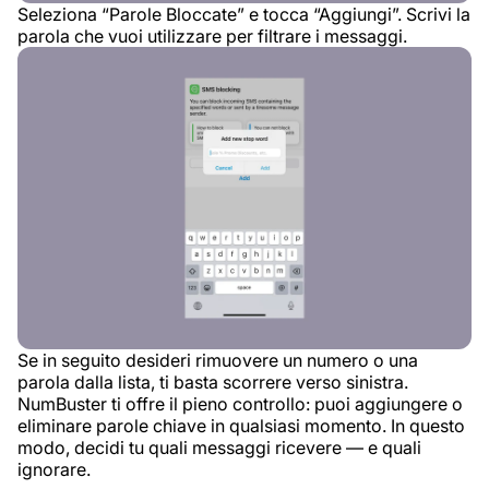
Seleziona “Parole Bloccate” e tocca “Aggiungi”. Scrivi la
parola che vuoi utilizzare per filtrare i messaggi.
Se in seguito desideri rimuovere un numero o una
parola dalla lista, ti basta scorrere verso sinistra.
NumBuster ti offre il pieno controllo: puoi aggiungere o
eliminare parole chiave in qualsiasi momento. In questo
modo, decidi tu quali messaggi ricevere — e quali
ignorare.