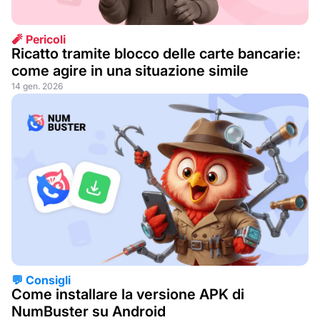
🧨 Pericoli
Ricatto tramite blocco delle carte bancarie:
come agire in una situazione simile
14 gen. 2026
💬 Consigli
Come installare la versione APK di
NumBuster su Android