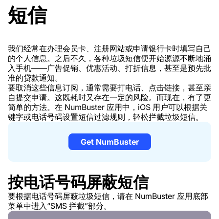
短信
我们经常在办理会员卡、注册网站或申请银行卡时填写自己
的个人信息。之后不久，各种垃圾短信便开始源源不断地涌
入手机——广告促销、优惠活动、打折信息，甚至是预先批
准的贷款通知。
要取消这些信息订阅，通常需要打电话、点击链接，甚至亲
自提交申请。这既耗时又存在一定的风险。而现在，有了更
简单的方法。在 NumBuster 应用中，iOS 用户可以根据关
键字或电话号码设置短信过滤规则，轻松拦截垃圾短信。
Get NumBuster
按电话号码屏蔽短信
要根据电话号码屏蔽垃圾短信，请在 NumBuster 应用底部
菜单中进入“SMS 拦截”部分。