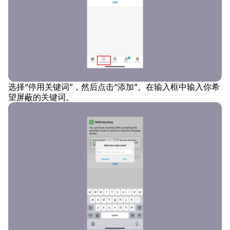
选择“停用关键词”，然后点击“添加”。在输入框中输入你希
望屏蔽的关键词。