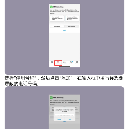
选择“停用号码”，然后点击“添加”。在输入框中填写你想要
屏蔽的电话号码。