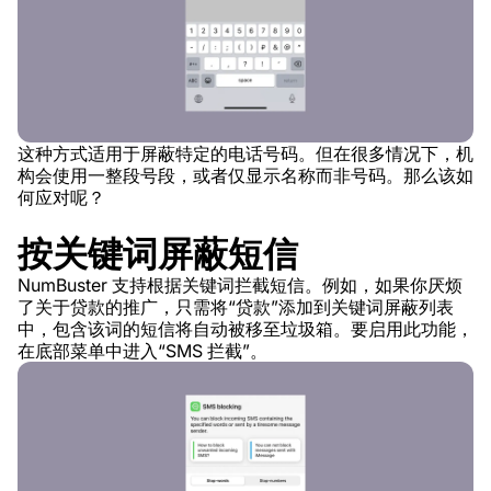
这种方式适用于屏蔽特定的电话号码。但在很多情况下，机
构会使用一整段号段，或者仅显示名称而非号码。那么该如
何应对呢？
按关键词屏蔽短信
NumBuster 支持根据关键词拦截短信。例如，如果你厌烦
了关于贷款的推广，只需将“贷款”添加到关键词屏蔽列表
中，包含该词的短信将自动被移至垃圾箱。要启用此功能，
在底部菜单中进入“SMS 拦截”。