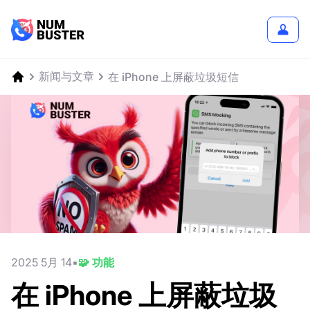
新闻与文章
在 iPhone 上屏蔽垃圾短信
2025 5月 14
🧩 功能
在 iPhone 上屏蔽垃圾