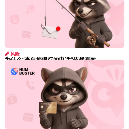
🧨 风险
为什么“来自您银行的电话”依然有效
2026 8月 07