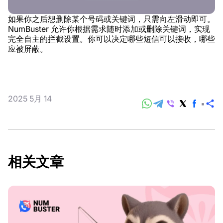
如果你之后想删除某个号码或关键词，只需向左滑动即可。
NumBuster 允许你根据需求随时添加或删除关键词，实现
完全自主的拦截设置。你可以决定哪些短信可以接收，哪些
应被屏蔽。
2025 5月 14
分
享
相关文章