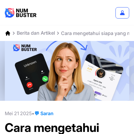
Berita dan Artikel
Cara mengetahui siapa yang men
Mei 21 2025
💬 Saran
Cara mengetahui