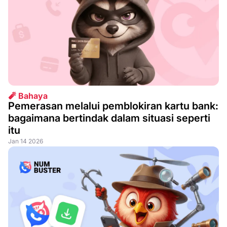
🧨 Bahaya
Pemerasan melalui pemblokiran kartu bank:
bagaimana bertindak dalam situasi seperti
itu
Jan 14 2026