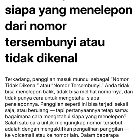
siapa yang menelepon
dari nomor
tersembunyi atau
tidak dikenal
Terkadang, panggilan masuk muncul sebagai “Nomor
Tidak Dikenal” atau “Nomor Tersembunyi.” Anda tidak
bisa menelepon balik, tidak bisa melihat nomornya, dan
tidak punya cara untuk mengetahui siapa
peneleponnya. Panggilan seperti ini bisa terjadi sekali
saja, atau berulang — tapi pertanyaannya tetap sama:
bagaimana cara mengetahui siapa yang menelepon?
Salah satu cara untuk mengungkap nomor tersebut
adalah dengan mengaktifkan pengalihan panggilan —
ke voicemail atau ke nomor lain. Dalam beberapa