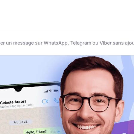
 un message sur WhatsApp, Telegram ou Viber sans ajout