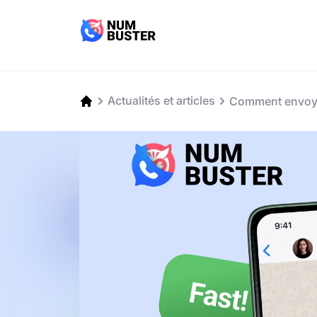
Actualités et articles
Comment envoyer