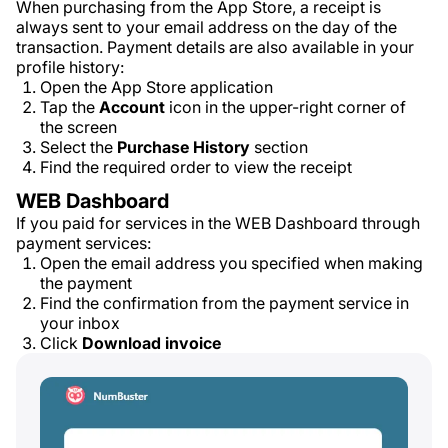
When purchasing from the App Store, a receipt is
always sent to your email address on the day of the
transaction. Payment details are also available in your
profile history:
Open the App Store application
Tap the
Account
icon in the upper-right corner of
the screen
Select the
Purchase History
section
Find the required order to view the receipt
WEB Dashboard
If you paid for services in the WEB Dashboard through
payment services:
Open the email address you specified when making
the payment
Find the confirmation from the payment service in
your inbox
Click
Download invoice