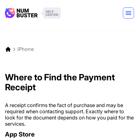
iPhone
Where to Find the Payment
Receipt
A receipt confirms the fact of purchase and may be
required when contacting support. Exactly where to
look for the document depends on how you paid for the
services.
App Store