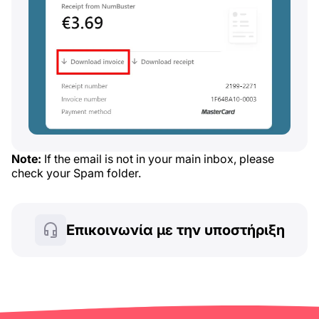
Note:
If the email is not in your main inbox, please
check your Spam folder.
Επικοινωνία με την υποστήριξη