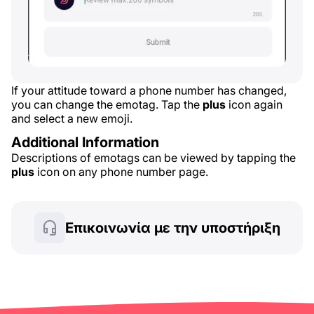
If your attitude toward a phone number has changed,
you can change the emotag. Tap the
plus
icon again
and select a new emoji.
Additional Information
Descriptions of emotags can be viewed by tapping the
plus
icon on any phone number page.
Επικοινωνία με την υποστήριξη