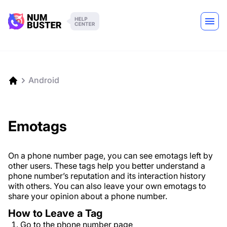
Android
Emotags
On a phone number page, you can see emotags left by
other users. These tags help you better understand a
phone number’s reputation and its interaction history
with others. You can also leave your own emotags to
share your opinion about a phone number.
How to Leave a Tag
Go to the phone number page