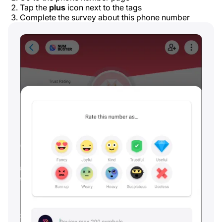
Tap the
plus
icon next to the tags
Complete the survey about this phone number