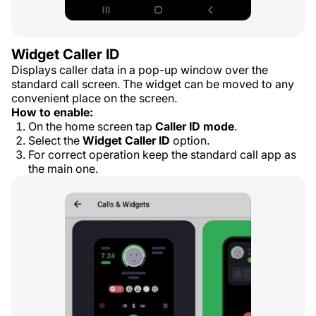
Widget Caller ID
Displays caller data in a pop-up window over the
standard call screen. The widget can be moved to any
convenient place on the screen.
How to enable:
On the home screen tap
Caller ID mode
.
Select the
Widget Caller ID
option.
For correct operation keep the standard call app as
the main one.