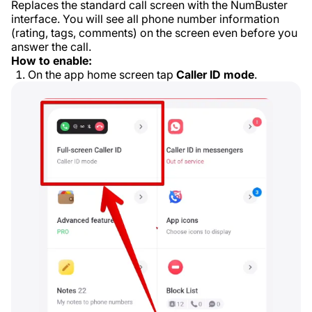
Replaces the standard call screen with the NumBuster
interface. You will see all phone number information
(rating, tags, comments) on the screen even before you
answer the call.
How to enable:
On the app home screen tap
Caller ID mode
.