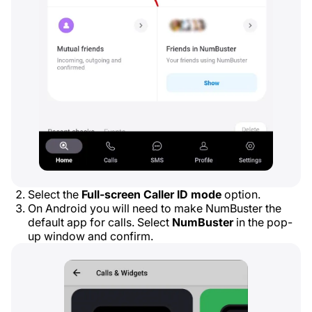
Select the
Full-screen Caller ID mode
option.
On Android you will need to make NumBuster the
default app for calls. Select
NumBuster
in the pop-
up window and confirm.