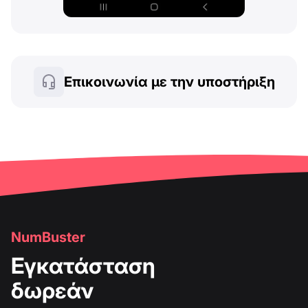
Επικοινωνία με την υποστήριξη
NumBuster
Εγκατάσταση
δωρεάν