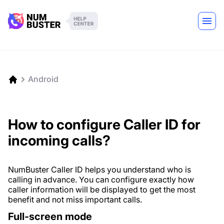
Android
How to configure Caller ID for
incoming calls?
NumBuster Caller ID helps you understand who is
calling in advance. You can configure exactly how
caller information will be displayed to get the most
benefit and not miss important calls.
Full-screen mode