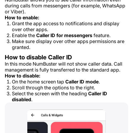
during calls from messengers (for example, WhatsApp
or Viber).
How to enable:
Grant the app access to notifications and display
over other apps.
Enable the
Caller ID for messengers
feature.
Make sure display over other apps permissions are
granted.
How to disable Caller ID
In this mode NumBuster will not show caller data. Call
management is fully transferred to the standard app.
How to disable:
On the home screen tap
Caller ID mode
.
Scroll through the options to the right.
Select the screen with the heading
Caller ID
disabled
.