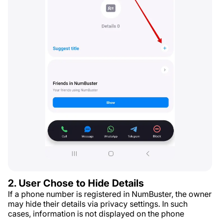
2. User Chose to Hide Details
If a phone number is registered in NumBuster, the owner
may hide their details via privacy settings. In such
cases, information is not displayed on the phone