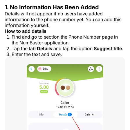
1. No Information Has Been Added
Details will not appear if no users have added
information to the phone number yet. You can add this
information yourself.
How to add details
Find and go to section the Phone Number page in
the NumBuster application.
Tap the tab
Details
and tap the option
Suggest title
.
Enter the text and save.