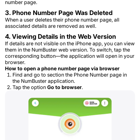
number page.
3. Phone Number Page Was Deleted
When a user deletes their phone number page, all
associated details are removed as well.
4. Viewing Details in the Web Version
If details are not visible on the iPhone app, you can view
them in the NumBuster web version. To switch, tap the
corresponding button—the application will open in your
browser.
How to open a phone number page via browser
Find and go to section the Phone Number page in
the NumBuster application.
Tap the option
Go to browser
.