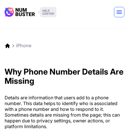
iPhone
Why Phone Number Details Are
Missing
Details are information that users add to a phone
number. This data helps to identify who is associated
with a phone number and how to respond to it.
Sometimes details are missing from the page; this can
happen due to privacy settings, owner actions, or
platform limitations.