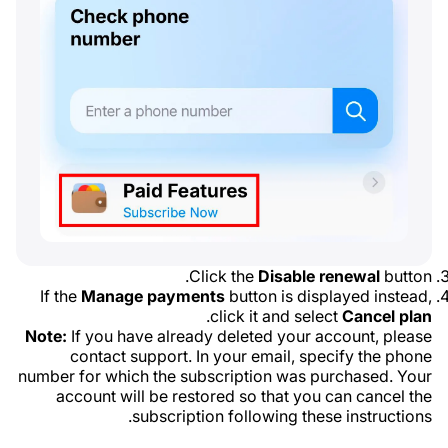
Click the
Disable renewal
button.
If the
Manage payments
button is displayed instead,
.
click it and select
Cancel plan
Note:
If you have already deleted your account, please
contact support. In your email, specify the phone
number for which the subscription was purchased. Your
account will be restored so that you can cancel the
subscription following these instructions.