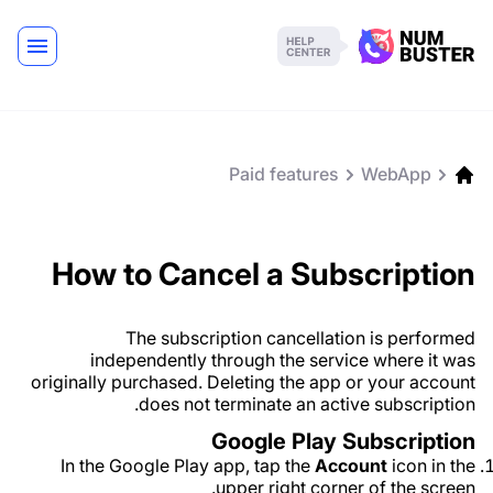
Paid features
WebApp
How to Cancel a Subscription
The subscription cancellation is performed
independently through the service where it was
originally purchased. Deleting the app or your account
does not terminate an active subscription.
Google Play Subscription
In the Google Play app, tap the
Account
icon in the
upper right corner of the screen.