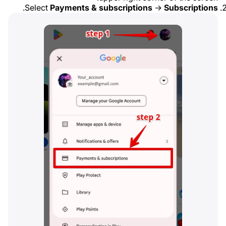
.
Select
Payments & subscriptions
→
Subscriptions