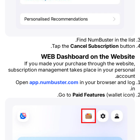
Find NumBuster in the list.
Tap the
Cancel Subscription
button.
WEB Dashboard on the Website
If you made your purchase through the website,
subscription management takes place in your personal
account.
Open
app.numbuster.com
in your browser and log
in.
Go to
Paid Features
(wallet icon).