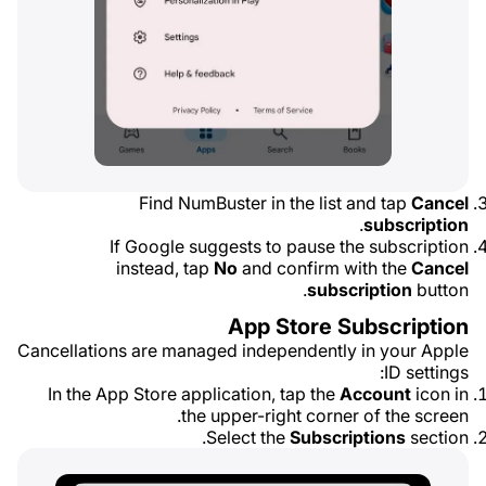
Find NumBuster in the list and tap
Cancel
.
subscription
If Google suggests to pause the subscription
instead, tap
No
and confirm with the
Cancel
subscription
button.
App Store Subscription
Cancellations are managed independently in your Apple
ID settings:
In the App Store application, tap the
Account
icon in
the upper-right corner of the screen.
Select the
Subscriptions
section.