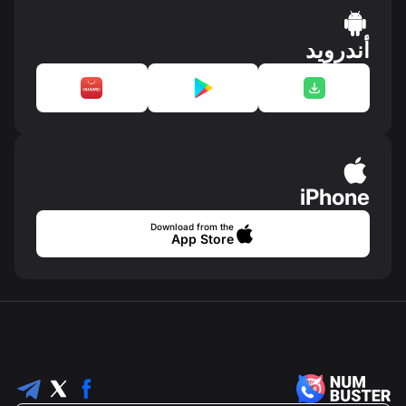
أندرويد
iPhone
Download from the
App Store