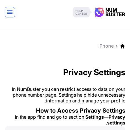
iPhone
Privacy Settings
In NumBuster you can restrict access to data on your
phone number page. Settings help hide unnecessary
information and manage your profile.
How to Access Privacy Settings
In the app find and go to section
Settings
—
Privacy
.
settings