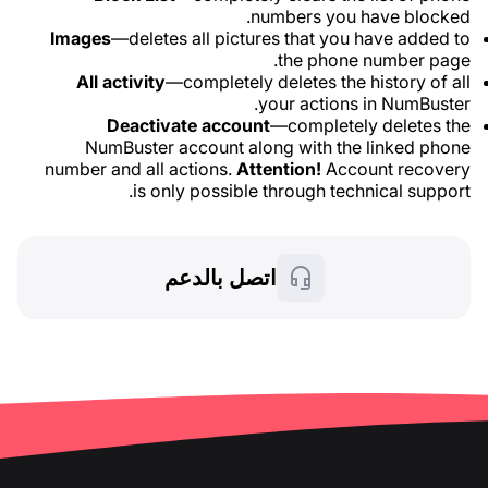
numbers you have blocked.
Images
—deletes all pictures that you have added to
the phone number page.
All activity
—completely deletes the history of all
your actions in NumBuster.
Deactivate account
—completely deletes the
NumBuster account along with the linked phone
number and all actions.
Attention!
Account recovery
is only possible through technical support.
اتصل بالدعم