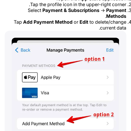
Tap the profile icon in the upper-right corner.
Select
Payment & Subscriptions
→
Payment
.
Methods
Tap
Add Payment Method
or
Edit
to delete/change
current data.