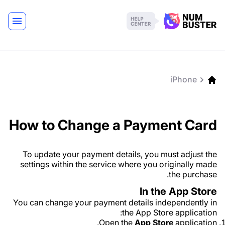
iPhone
How to Change a Payment Card
To update your payment details, you must adjust the
settings within the service where you originally made
the purchase.
In the App Store
You can change your payment details independently in
the App Store application:
Open the
App Store
application.