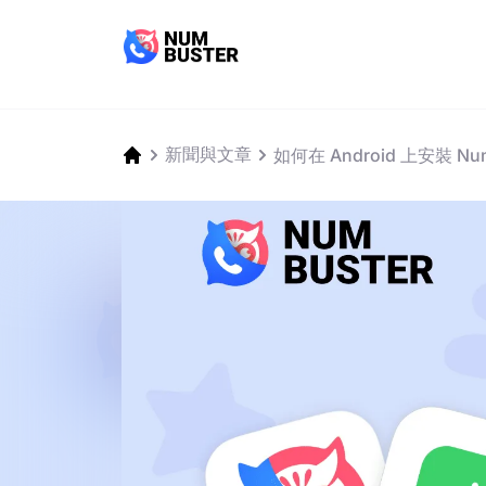
新聞與文章
如何在 Android 上安裝 Num