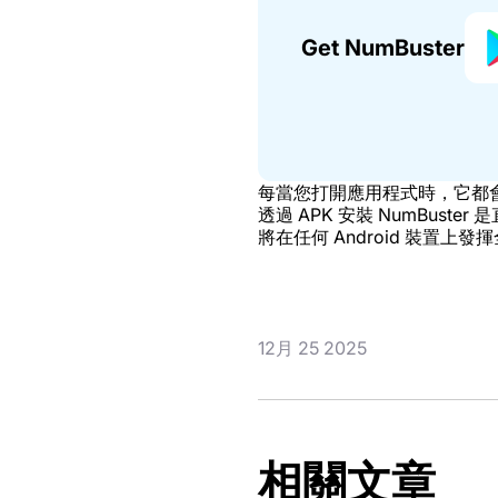
Get NumBuster
每當您打開應用程式時，它都
透過 APK 安裝 NumBus
將在任何 Android 裝置上發
12月 25 2025
相關文章