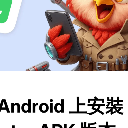
ndroid 上安裝