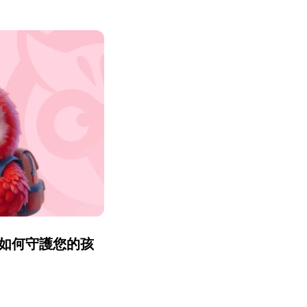
r 如何守護您的孩