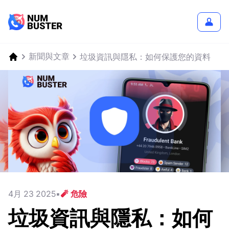
新聞與文章
垃圾資訊與隱私：如何保護您的資料
4月 23 2025
🧨 危險
垃圾資訊與隱私：如何