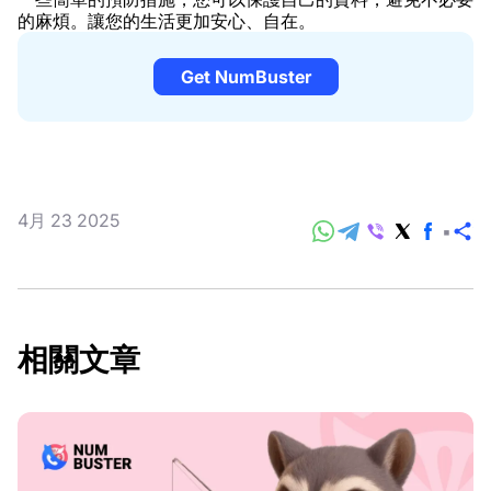
的麻煩。讓您的生活更加安心、自在。
Get NumBuster
4月 23 2025
分
享
相關文章