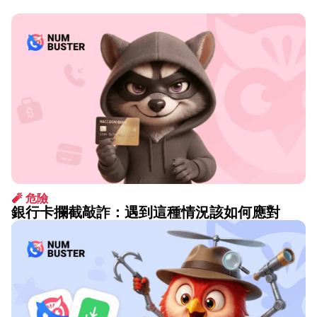
🧨 危險
銀行卡攔截敲詐：遇到這種情況該如何應對
1月 14 2026