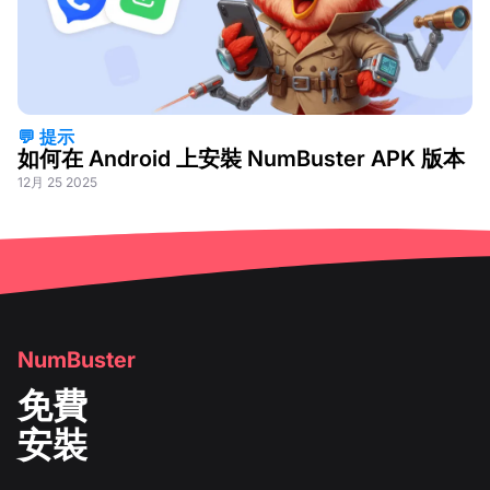
💬 提示
如何在 Android 上安裝 NumBuster APK 版本
12月 25 2025
NumBuster
免費
安裝