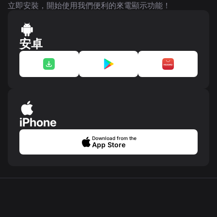
立即安裝，開始使用我們便利的來電顯示功能！
安卓
iPhone
Download from the
App Store