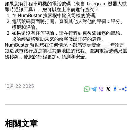
如果您有計程車司機的電話號碼（來自 Telegram 機器人或
即時通訊工具），您可以在上車前進行查詢：
在 NumBuster 搜索欄中輸入司機的號碼。
電話號碼頁面將打開。查看其他人對他的評價：評分、
標籤和評論。
如果還沒有任何評論，請在行程結束後添加您的體驗。
您的經驗將幫助未來的乘客做出正確的選擇。
NumBuster 幫助您在任何情況下都感覺更安全——無論是
短途城市旅行還是前往其他地區的旅程。查詢電話號碼只需
幾秒鐘，使您的行程更加可預測和安全。
10月 22 2025
分
享
相關文章