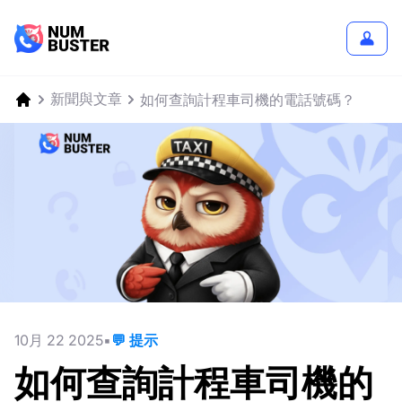
新聞與文章
如何查詢計程車司機的電話號碼？
10月 22 2025
💬 提示
如何查詢計程車司機的