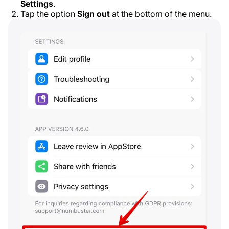
Settings
.
Tap the option
Sign out
at the bottom of the menu.