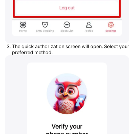
The quick authorization screen will open. Select your
preferred method.