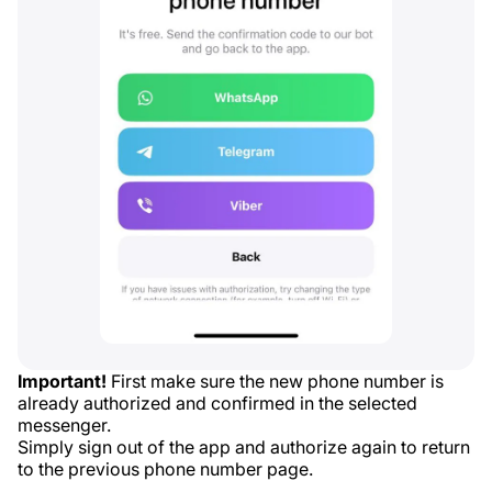
Important!
First make sure the new phone number is
already authorized and confirmed in the selected
messenger.
Simply sign out of the app and authorize again to return
to the previous phone number page.