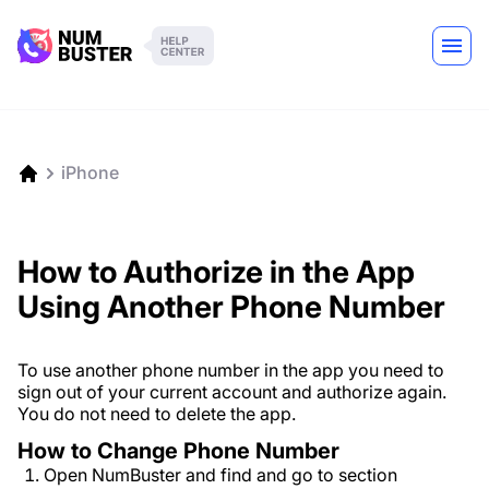
iPhone
How to Authorize in the App
Using Another Phone Number
To use another phone number in the app you need to
sign out of your current account and authorize again.
You do not need to delete the app.
How to Change Phone Number
Open NumBuster and find and go to section