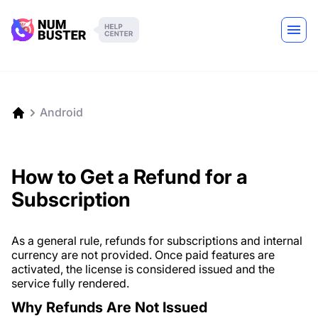
Android
How to Get a Refund for a
Subscription
As a general rule, refunds for subscriptions and internal
currency are not provided. Once paid features are
activated, the license is considered issued and the
service fully rendered.
Why Refunds Are Not Issued