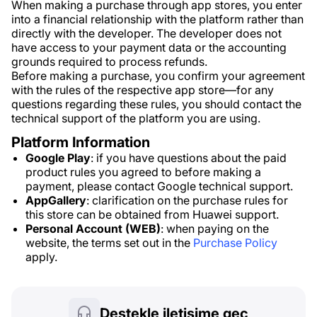
When making a purchase through app stores, you enter
into a financial relationship with the platform rather than
directly with the developer. The developer does not
have access to your payment data or the accounting
grounds required to process refunds.
Before making a purchase, you confirm your agreement
with the rules of the respective app store—for any
questions regarding these rules, you should contact the
technical support of the platform you are using.
Platform Information
Google Play
: if you have questions about the paid
product rules you agreed to before making a
payment, please contact Google technical support.
AppGallery
: clarification on the purchase rules for
this store can be obtained from Huawei support.
Personal Account (WEB)
: when paying on the
website, the terms set out in the
Purchase Policy
apply.
Destekle iletişime geç