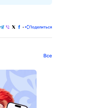
Поделиться
Все