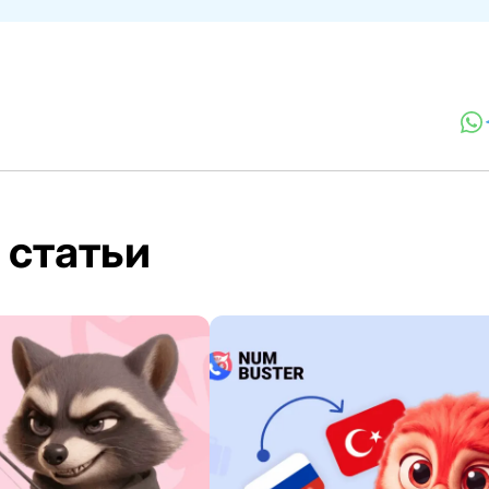
 статьи