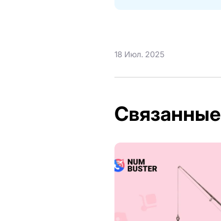
18 Июл. 2025
Связанные