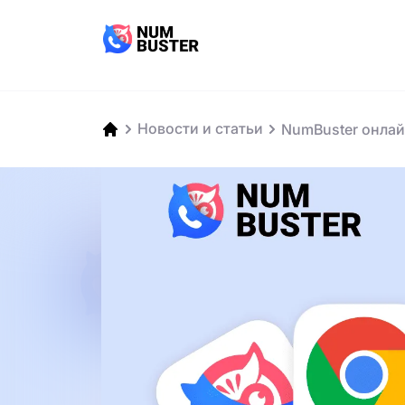
Новости и статьи
NumBuster онлай