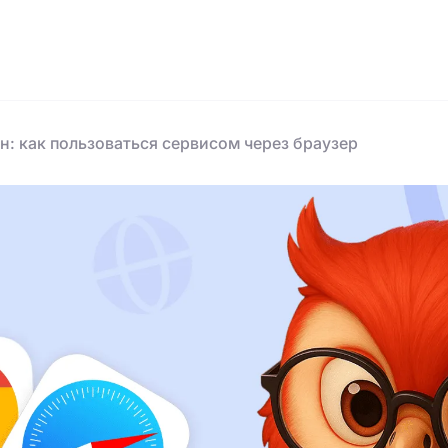
н: как пользоваться сервисом через браузер