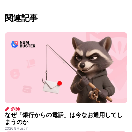
関連記事
🧨 危険
なぜ「銀行からの電話」は今なお通用してし
まうのか
2026 8月ust 7