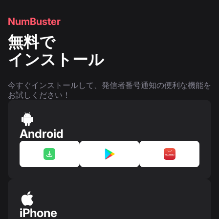
NumBuster
無料で
インストール
今すぐインストールして、発信者番号通知の便利な機能を
お試しください！
Android
iPhone