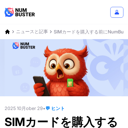
ニュースと記事
SIMカードを購入する前にNumBu
2025 10月ober 29
💬 ヒント
SIMカードを購入する