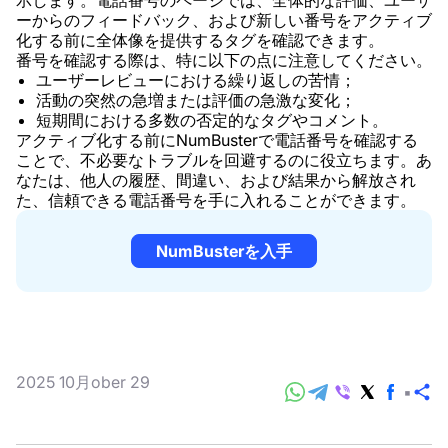
示します。電話番号のページでは、全体的な評価、ユーザ
ーからのフィードバック、および新しい番号をアクティブ
化する前に全体像を提供するタグを確認できます。
番号を確認する際は、特に以下の点に注意してください。
ユーザーレビューにおける繰り返しの苦情；
活動の突然の急増または評価の急激な変化；
短期間における多数の否定的なタグやコメント。
アクティブ化する前にNumBusterで電話番号を確認する
ことで、不必要なトラブルを回避するのに役立ちます。あ
なたは、他人の履歴、間違い、および結果から解放され
た、信頼できる電話番号を手に入れることができます。
NumBusterを入手
2025 10月ober 29
共
有