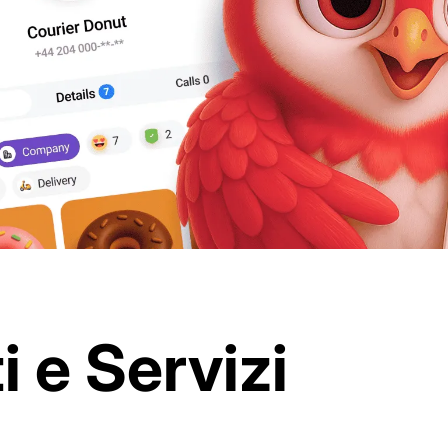
i e Servizi