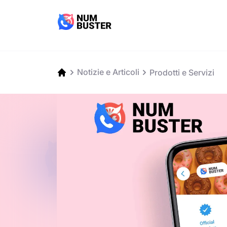
Notizie e Articoli
Prodotti e Servizi