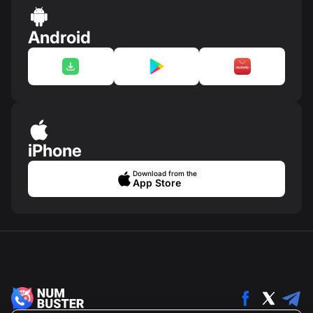
Android
iPhone
Download from the
App Store