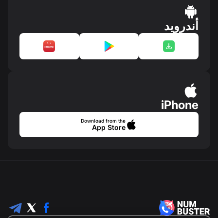
أندرويد
iPhone
Download from the
App Store