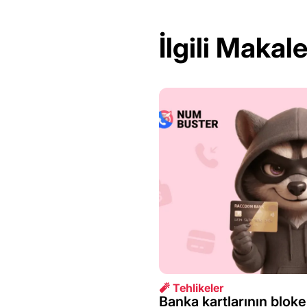
İlgili Makale
🧨 Tehlikeler
Banka kartlarının bloke