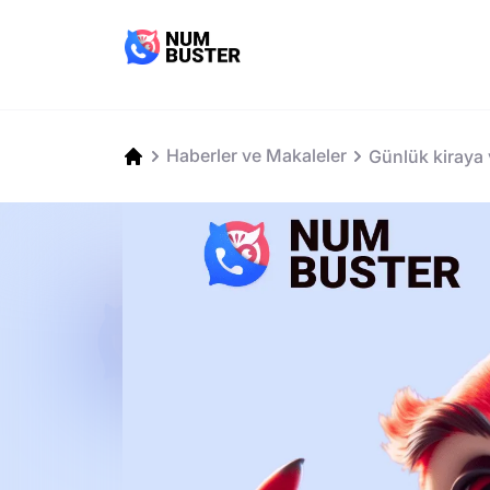
Haberler ve Makaleler
Günlük kiraya v