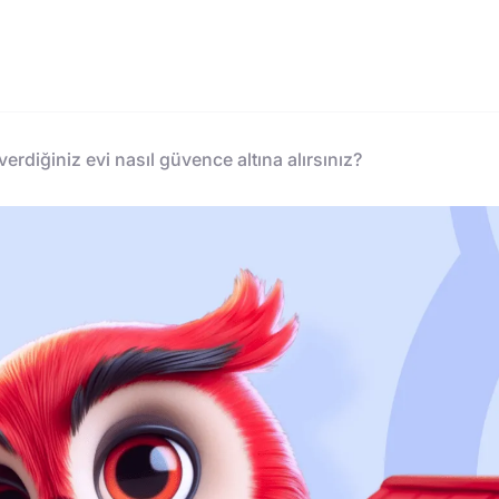
erdiğiniz evi nasıl güvence altına alırsınız?