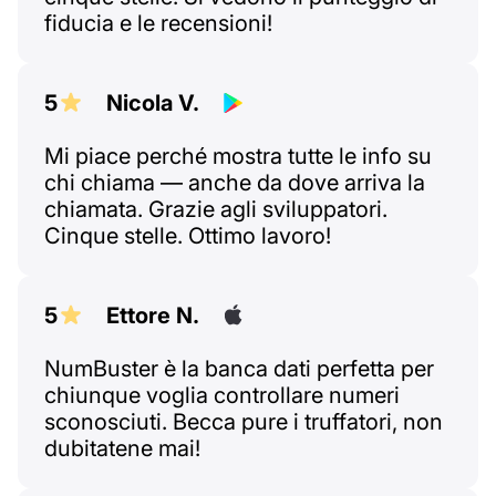
fiducia e le recensioni!
5
Nicola V.
Mi piace perché mostra tutte le info su
chi chiama — anche da dove arriva la
chiamata. Grazie agli sviluppatori.
Cinque stelle. Ottimo lavoro!
5
Ettore N.
NumBuster è la banca dati perfetta per
chiunque voglia controllare numeri
sconosciuti. Becca pure i truffatori, non
dubitatene mai!