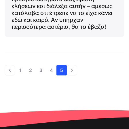
κλήσεων και διάλεξα αυτήν – αμέσως
κατάλαβα ότι έπρεπε να το είχα κάνει
εδώ και καιρό. Αν υπήρχαν
περισσότερα αστέρια, θα τα έβαζα!
1
2
3
4
5