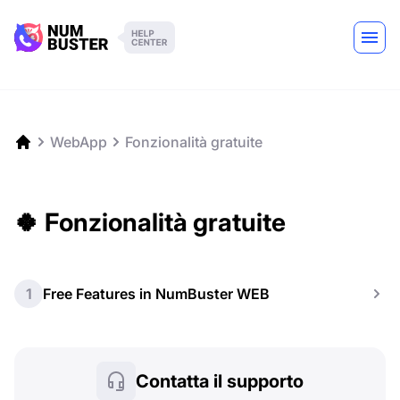
WebApp
Fonzionalità gratuite
🍀 Fonzionalità gratuite
1
Free Features in NumBuster WEB
Contatta il supporto